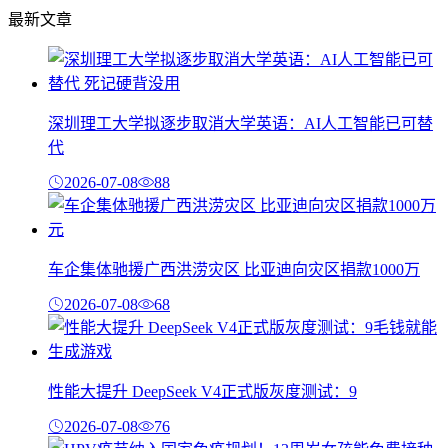
最新文章
深圳理工大学拟逐步取消大学英语：AI人工智能已可替
代
2026-07-08
88
车企集体驰援广西洪涝灾区 比亚迪向灾区捐款1000万
2026-07-08
68
性能大提升 DeepSeek V4正式版灰度测试：9
2026-07-08
76