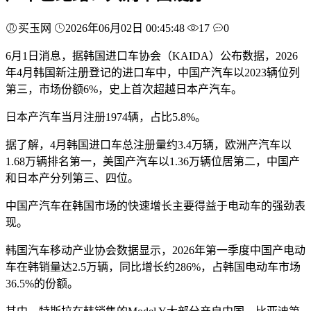
买玉网
2026年06月02日 00:45:48
17
0
6月1日消息，据韩国进口车协会（KAIDA）公布数据，2026
年4月韩国新注册登记的进口车中，中国产汽车以2023辆位列
第三，市场份额6%，史上首次超越日本产汽车。
日本产汽车当月注册1974辆，占比5.8%。
据了解，4月韩国进口车总注册量约3.4万辆，欧洲产汽车以
1.68万辆排名第一，美国产汽车以1.36万辆位居第二，中国产
和日本产分列第三、四位。
中国产汽车在韩国市场的快速增长主要得益于电动车的强劲表
现。
韩国汽车移动产业协会数据显示，2026年第一季度中国产电动
车在韩销量达2.5万辆，同比增长约286%，占韩国电动车市场
36.5%的份额。