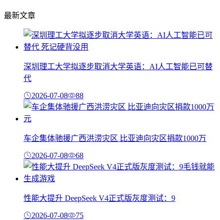
最新文章
深圳理工大学拟逐步取消大学英语：AI人工智能已可替
代
2026-07-08
88
车企集体驰援广西洪涝灾区 比亚迪向灾区捐款1000万
2026-07-08
68
性能大提升 DeepSeek V4正式版灰度测试：9
2026-07-08
75