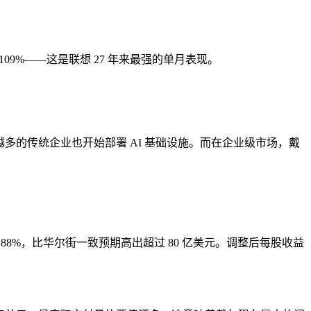
109%——这是联想 27 年来最强的单月表现。
来越多的传统企业也开始部署 AI 基础设施。而在企业级市场，戴
增长 88%，比华尔街一致预期高出超过 80 亿美元。调整后每股收益