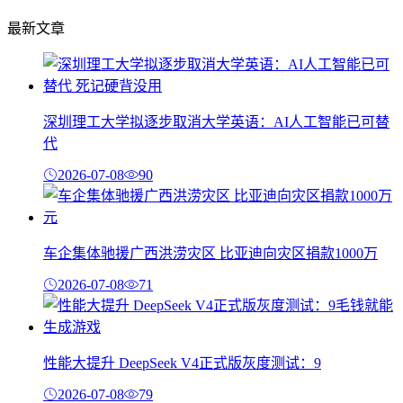
最新文章
深圳理工大学拟逐步取消大学英语：AI人工智能已可替
代
2026-07-08
90
车企集体驰援广西洪涝灾区 比亚迪向灾区捐款1000万
2026-07-08
71
性能大提升 DeepSeek V4正式版灰度测试：9
2026-07-08
79