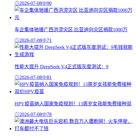
2026-07-08
90
车企集体驰援广西洪涝灾区 比亚迪向灾区捐款1000万
2026-07-08
71
性能大提升 DeepSeek V4正式版灰度测试：9
2026-07-08
81
HPV疫苗纳入国家免疫规划！13周岁女孩能免费接种双
2026-07-08
78