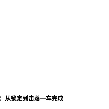
博会：从锁定到击落一车完成