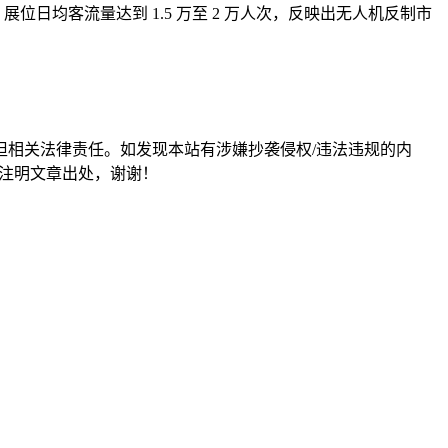
展位日均客流量达到 1.5 万至 2 万人次，反映出无人机反制市
担相关法律责任。如发现本站有涉嫌抄袭侵权/违法违规的内
形式注明文章出处，谢谢！