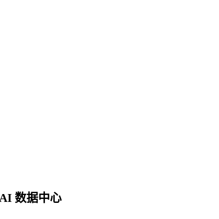
AI 数据中心