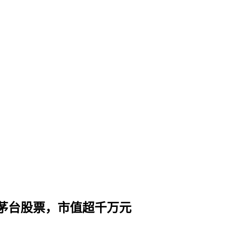
州茅台股票，市值超千万元