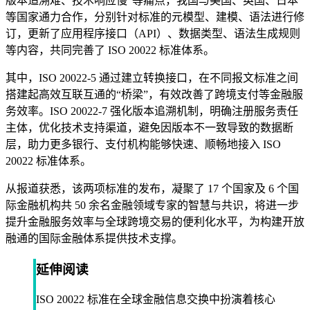
版本追溯难、技术响应慢”等痛点，我国与美国、英国、日本
等国家通力合作，分别针对标准的元模型、建模、语法进行修
订，更新了应用程序接口（API）、数据类型、语法生成规则
等内容，共同完善了 ISO 20022 标准体系。
其中，ISO 20022-5 通过建立转换接口，在不同报文标准之间
搭建起高效互联互通的“桥梁”，有效改善了跨境支付等金融服
务效率。ISO 20022-7 强化版本追溯机制，明确注册服务责任
主体，优化技术支持渠道，避免因版本不一致导致的数据断
层，助力更多银行、支付机构能够快速、顺畅地接入 ISO
20022 标准体系。
从报道获悉，该两项标准的发布，凝聚了 17 个国家及 6 个国
际金融机构共 50 余名金融领域专家的智慧与共识，将进一步
提升金融服务效率与全球跨境交易的便利化水平，为构建开放
融通的国际金融体系提供技术支撑。
延伸阅读
ISO 20022 标准在全球金融信息交换中扮演着核心