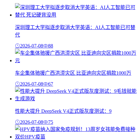
深圳理工大学拟逐步取消大学英语：AI人工智能已可替
代
2026-07-08
88
车企集体驰援广西洪涝灾区 比亚迪向灾区捐款1000万
2026-07-08
67
性能大提升 DeepSeek V4正式版灰度测试：9
2026-07-08
75