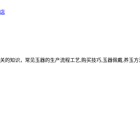
关的知识，常见玉器的生产流程工艺,购买技巧,玉器佩戴,养玉方