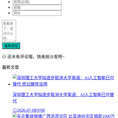
发布评论
还木有评论哦，快来抢沙发吧~
最新文章
深圳理工大学拟逐步取消大学英语：AI人工智能已可替
代
2026-07-08
90