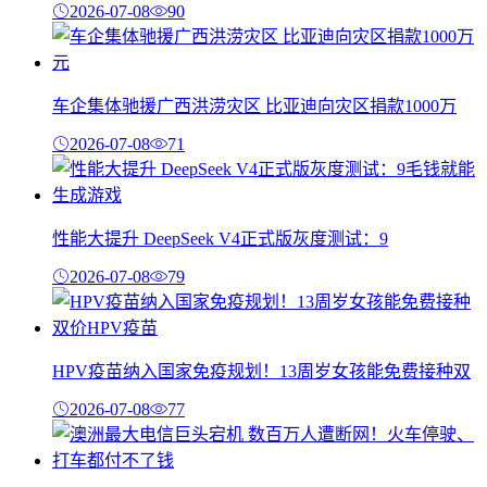
2026-07-08
90
车企集体驰援广西洪涝灾区 比亚迪向灾区捐款1000万
2026-07-08
71
性能大提升 DeepSeek V4正式版灰度测试：9
2026-07-08
79
HPV疫苗纳入国家免疫规划！13周岁女孩能免费接种双
2026-07-08
77