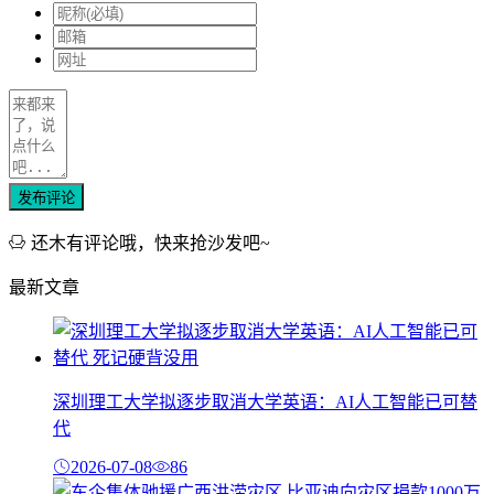
发布评论
还木有评论哦，快来抢沙发吧~
最新文章
深圳理工大学拟逐步取消大学英语：AI人工智能已可替
代
2026-07-08
86