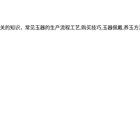
关的知识，常见玉器的生产流程工艺,购买技巧,玉器佩戴,养玉方