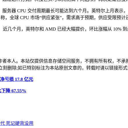
务器 CPU 交付周期最长可能达到六个月。英特尔上月表示，第一
称，全球 CPU 市场“供应紧张”，需求高于预期，供应受限预计
。近几个月，英特尔和 AMD 已经大幅提价，环比涨幅从 10% 
作者本人。本站仅提供信息存储空间服务，不拥有所有权，不承
，本站将立刻删除;如已特别标注为本站原创文章的，转载时请以链接
净亏损 17.8 亿元
降 67.55%