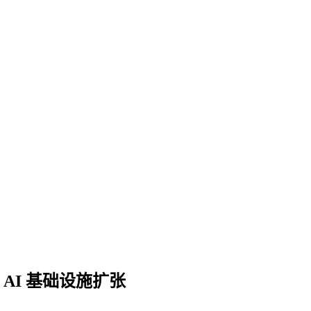
AI 基础设施扩张