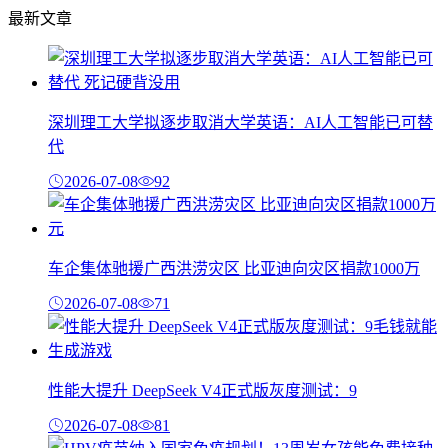
最新文章
深圳理工大学拟逐步取消大学英语：AI人工智能已可替
代
2026-07-08
92
车企集体驰援广西洪涝灾区 比亚迪向灾区捐款1000万
2026-07-08
71
性能大提升 DeepSeek V4正式版灰度测试：9
2026-07-08
81