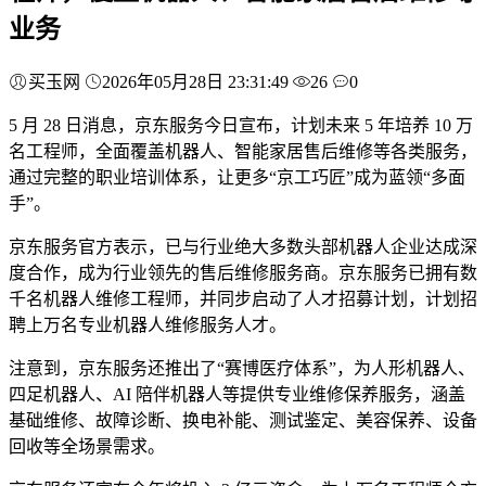
业务
买玉网
2026年05月28日 23:31:49
26
0
5 月 28 日消息，京东服务今日宣布，计划未来 5 年培养 10 万
名工程师，全面覆盖机器人、智能家居售后维修等各类服务，
通过完整的职业培训体系，让更多“京工巧匠”成为蓝领“多面
手”。
京东服务官方表示，已与行业绝大多数头部机器人企业达成深
度合作，成为行业领先的售后维修服务商。京东服务已拥有数
千名机器人维修工程师，并同步启动了人才招募计划，计划招
聘上万名专业机器人维修服务人才。
注意到，京东服务还推出了“赛博医疗体系”，为人形机器人、
四足机器人、AI 陪伴机器人等提供专业维修保养服务，涵盖
基础维修、故障诊断、换电补能、测试鉴定、美容保养、设备
回收等全场景需求。