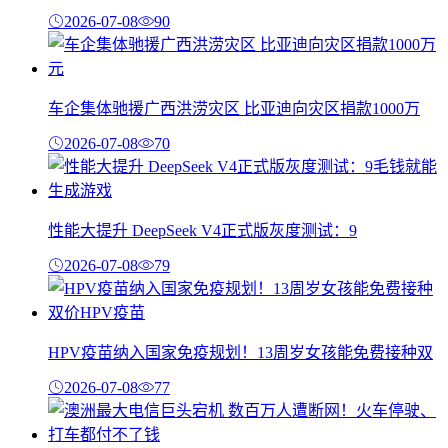
2026-07-08
90
车企集体驰援广西洪涝灾区 比亚迪向灾区捐款1000万
2026-07-08
70
性能大提升 DeepSeek V4正式版灰度测试：9
2026-07-08
79
HPV疫苗纳入国家免疫规划！13周岁女孩能免费接种双
2026-07-08
77