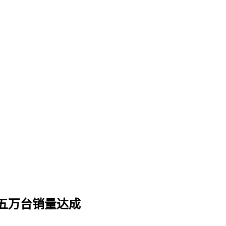
十五万台销量达成