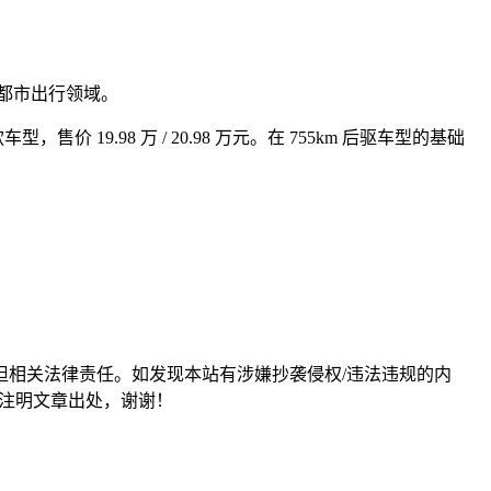
与都市出行领域。
价 19.98 万 / 20.98 万元。在 755km 后驱车型的基础
担相关法律责任。如发现本站有涉嫌抄袭侵权/违法违规的内
形式注明文章出处，谢谢！