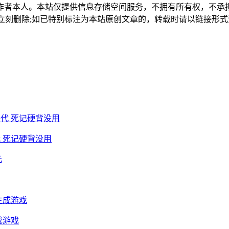
作者本人。本站仅提供信息存储空间服务，不拥有所有权，不承
，本站将立刻删除;如已特别标注为本站原创文章的，转载时请以链接
 死记硬背没用
成游戏