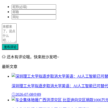
发布评论
还木有评论哦，快来抢沙发吧~
最新文章
深圳理工大学拟逐步取消大学英语：AI人工智能已可替
2026-07-08
89