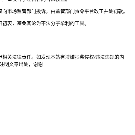
权向市场监管部门投诉，由监管部门责令平台改正并处罚款。
归初衷，避免其沦为不法分子牟利的工具。
担相关法律责任。如发现本站有涉嫌抄袭侵权/违法违规的内
形式注明文章出处，谢谢！