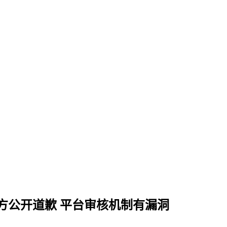
方公开道歉 平台审核机制有漏洞